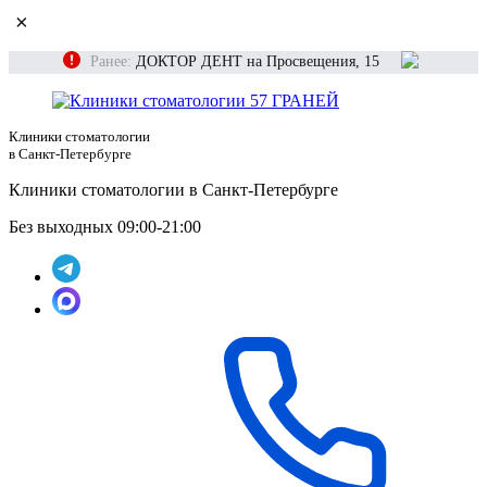
×
Ранее:
ДОКТОР ДЕНТ на Просвещения, 15
Клиники стоматологии
в Санкт-Петербурге
Клиники стоматологии в Санкт-Петербурге
Без выходных 09:00-21:00