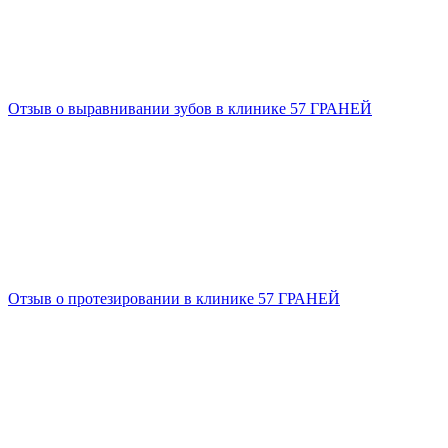
Отзыв о выравнивании зубов в клинике 57 ГРАНЕЙ
Отзыв о протезировании в клинике 57 ГРАНЕЙ