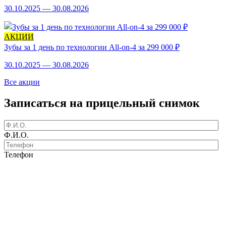
30.10.2025 — 30.08.2026
АКЦИИ
Зубы за 1 день по технологии All-on-4 за 299 000 ₽
30.10.2025 — 30.08.2026
Все акции
Записаться на прицельный снимок
Ф.И.О.
Телефон