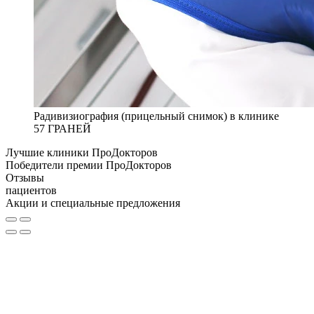
Радивизиография (прицельный снимок) в клинике
57 ГРАНЕЙ
Лучшие клиники ПроДокторов
Победители премии ПроДокторов
Отзывы
пациентов
Акции и специальные предложения