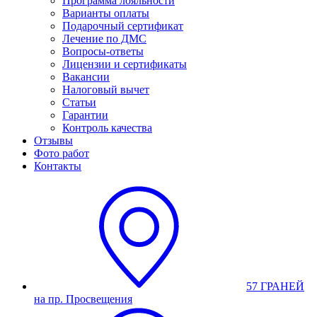
Программа лояльности
Варианты оплаты
Подарочный сертификат
Лечение по ДМС
Вопросы-ответы
Лицензии и сертификаты
Вакансии
Налоговый вычет
Статьи
Гарантии
Контроль качества
Отзывы
Фото работ
Контакты
57 ГРАНЕЙ
на пр. Просвещения