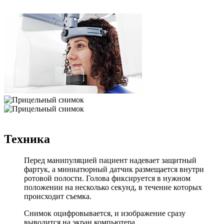
Техника
Перед манипуляцией пациент надевает защитный
фартук, а миниатюрный датчик размещается внутри
ротовой полости. Голова фиксируется в нужном
положении на несколько секунд, в течение которых
происходит съемка.
Снимок оцифровывается, и изображение сразу
выводится на экран компьютера.