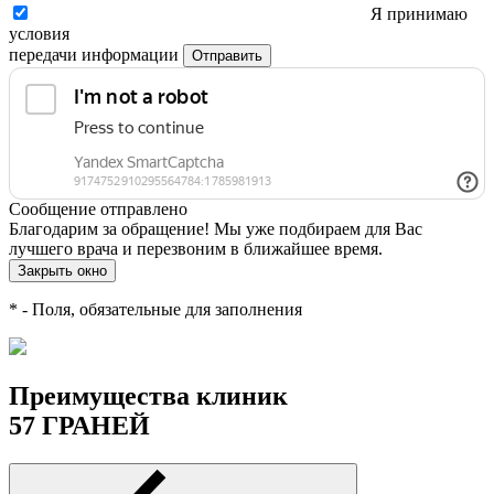
Я принимаю
условия
передачи информации
Отправить
Сообщение отправлено
Благодарим за обращение! Мы уже подбираем для Вас
лучшего врача и перезвоним в ближайшее время.
Закрыть окно
*
- Поля, обязательные для заполнения
Преимущества клиник
57 ГРАНЕЙ