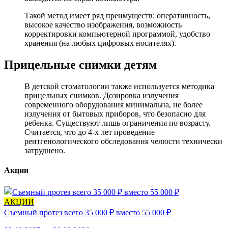
Такой метод имеет ряд преимуществ: оперативность,
высокое качество изображения, возможность
корректировки компьютерной программой, удобство
хранения (на любых цифровых носителях).
Прицельные снимки детям
В детской стоматологии также используется методика
прицельных снимков. Дозировка излучения
современного оборудования минимальна, не более
излучения от бытовых приборов, что безопасно для
ребенка. Существуют лишь ограничения по возрасту.
Считается, что до 4-х лет проведение
рентгенологического обследования челюсти технически
затруднено.
Акции
АКЦИИ
Съемный протез всего 35 000 ₽ вместо 55 000 ₽