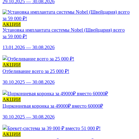
29.10.2025 — 30.08.2026
АКЦИИ
Установка имплантата системы Nobel (Швейцария) всего
за 59 000 ₽!
13.01.2026 — 30.08.2026
АКЦИИ
Отбеливание всего за 25 000 ₽!
30.10.2025 — 30.08.2026
АКЦИИ
Циркониевая коронка за 49000₽ вместо 60000₽
30.10.2025 — 30.08.2026
АКЦИИ