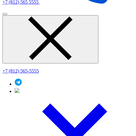
+7 (812) 565 5555
+7 (812) 565-5555