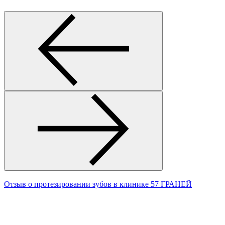
Отзыв о протезировании зубов в клинике 57 ГРАНЕЙ