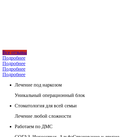
Все отзывы
Подробнее
Подробнее
Подробнее
Подробнее
Лечение под наркозом
Уникальный операционный блок
Стоматология для всей семьи
Лечение любой сложности
Работаем по ДМС
СОГАЗ, Ингосстрах, АльфаСтрахование и другие