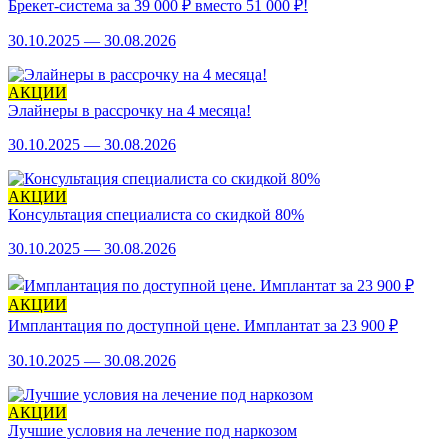
Брекет-система за 39 000 ₽ вместо 51 000 ₽!
30.10.2025 — 30.08.2026
АКЦИИ
Элайнеры в рассрочку на 4 месяца!
30.10.2025 — 30.08.2026
АКЦИИ
Консультация специалиста со скидкой 80%
30.10.2025 — 30.08.2026
АКЦИИ
Имплантация по доступной цене. Имплантат за 23 900 ₽
30.10.2025 — 30.08.2026
АКЦИИ
Лучшие условия на лечение под наркозом