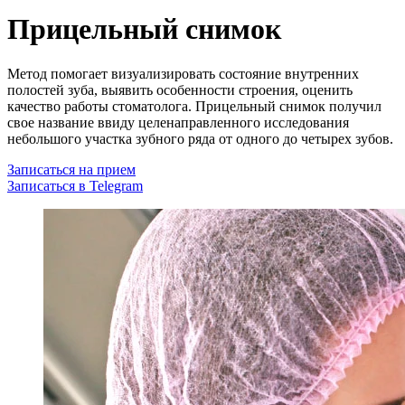
Прицельный снимок
Метод помогает визуализировать состояние внутренних
полостей зуба, выявить особенности строения, оценить
качество работы стоматолога. Прицельный снимок получил
свое название ввиду целенаправленного исследования
небольшого участка зубного ряда от одного до четырех зубов.
Записаться на прием
Записаться в Telegram