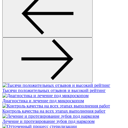
Тысячи положительных отзывов и высокий рейтинг
Диагностика и лечение под микроскопом
Контроль качества на всех этапах выполнения работ
Лечение и протезирование зубов под наркозом