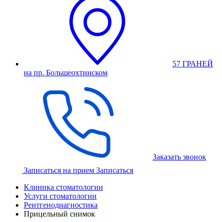
57 ГРАНЕЙ
на пр. Большеохтинском
Заказать звонок
Записаться на прием
Записаться
Клиника стоматологии
Услуги стоматологии
Рентгенодиагностика
Прицельный снимок