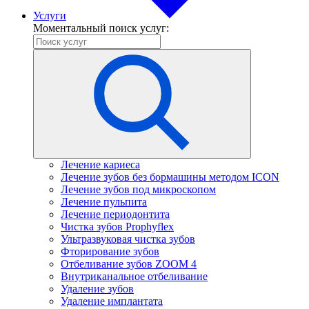
Услуги
Моментальный поиск услуг:
Лечение кариеса
Лечение зубов без бормашины методом ICON
Лечение зубов под микроскопом
Лечение пульпита
Лечение периодонтита
Чистка зубов Prophyflex
Ультразвуковая чистка зубов
Фторирование зубов
Отбеливание зубов ZOOM 4
Внутриканальное отбеливание
Удаление зубов
Удаление имплантата