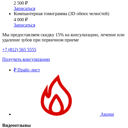
2 500 ₽
Записаться
Компьютерная томограмма (3D обеих челюстей)
4 000 ₽
Записаться
Мы предоставляем скидку 15% на консультацию, лечение или
удаление зубов при первичном приеме
+7 (812) 565 5555
Получить консультацию
₽
Прайс-лист
Акции
Видеоотзывы