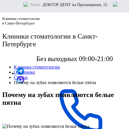
Ранее:
ДОКТОР ДЕНТ на Просвещения, 15
Клиники стоматологии
в Санкт-Петербурге
Клиники стоматологии в Санкт-
Петербурге
Без выходных 09:00-21:00
Клиника стоматологии
О клинике
Статьи
Почему на зубах появляются белые пятна
Почему на зубах появляются белые
пятна