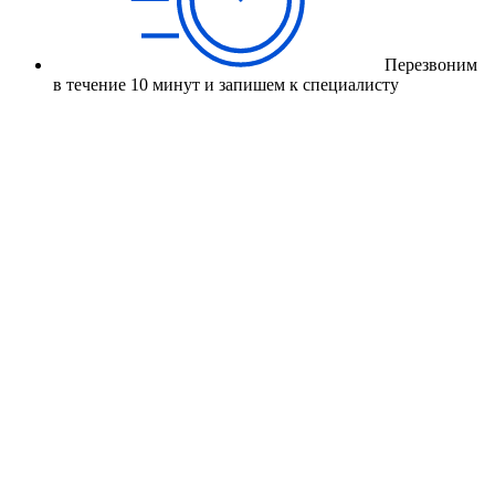
Перезвоним
в течение 10 минут и запишем к специалисту