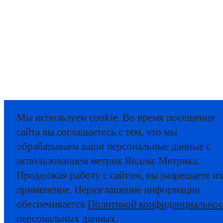
Мы используем cookie. Во время посещения
сайта вы соглашаетесь с тем, что мы
обрабатываем ваши персональные данные с
использованием метрик Яндекс Метрика.
Продолжая работу с сайтом, вы разрешаете и
применение. Неразглашение информации
обеспечивается
Политикой конфиденциальнос
персональных данных
.